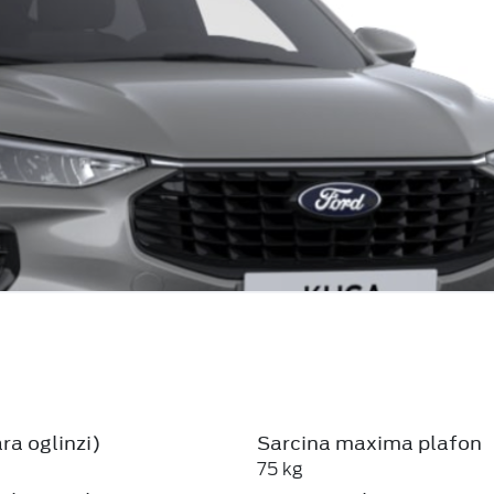
ra oglinzi)
Sarcina maxima plafon
75 kg