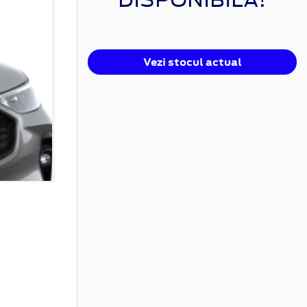
Vezi stocul actual