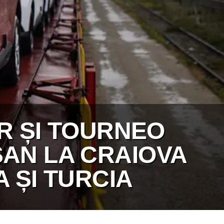
R ȘI TOURNEO
AN LA CRAIOVA
 ȘI TURCIA