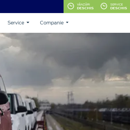
VÂNZĂRI
SERVICE
DESCHIS
DESCHIS
Service
Companie