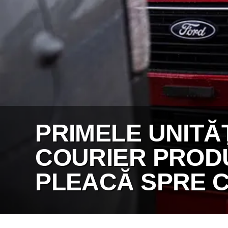
PRIMELE UNITĂ
COURIER PROD
PLEACĂ SPRE CL