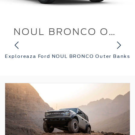
NOUL BRONCO Outer Banks
Exploreaza Ford NOUL BRONCO Outer Banks