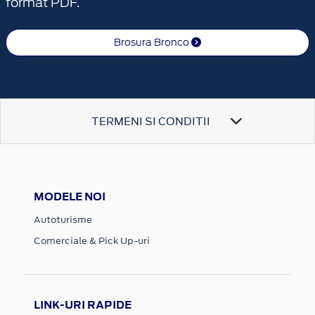
format PDF.
Brosura Bronco
TERMENI SI CONDITII
MODELE NOI
Autoturisme
Comerciale & Pick Up-uri
LINK-URI RAPIDE