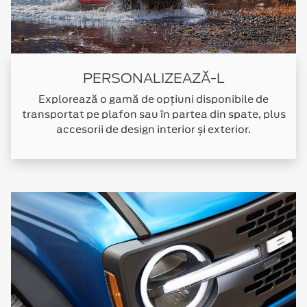
PERSONALIZEAZĂ-L
Explorează o gamă de opțiuni disponibile de
transportat pe plafon sau în partea din spate, plus
accesorii de design interior și exterior.