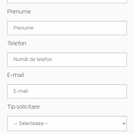
Prenume
Telefon
E-mail
Tip solicitare