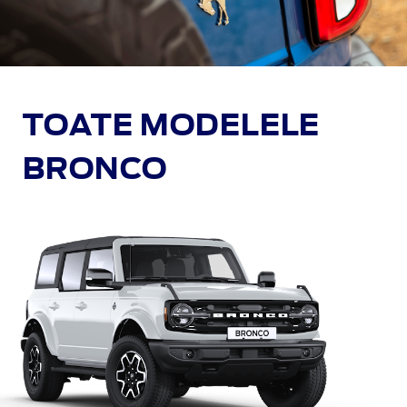
TOATE MODELELE
BRONCO