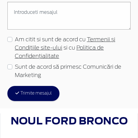
Am citit si sunt de acord cu
Termenii și
Condițiile site-ului
si cu
Politica de
Confidențialitate
Sunt de acord să primesc Comunicări de
Marketing
Trimite mesajul
NOUL
FORD BRONCO