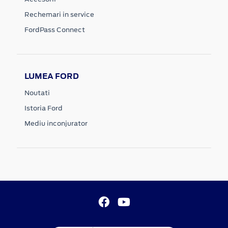
Rechemari in service
FordPass Connect
LUMEA FORD
Noutati
Istoria Ford
Mediu inconjurator