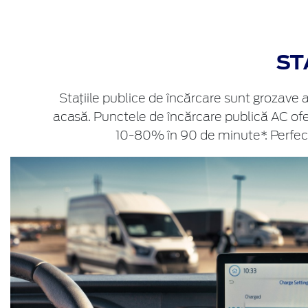
ST
Stațiile publice de încărcare sunt grozave 
acasă. Punctele de încărcare publică AC ofe
10-80% în 90 de minute*. Perfect 