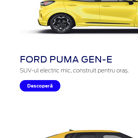
FORD PUMA GEN-E
SUV-ul electric mic, construit pentru oraș.
Descoperă