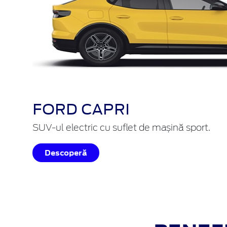
FORD CAPRI
SUV-ul electric cu suflet de mașină sport.
Descoperă