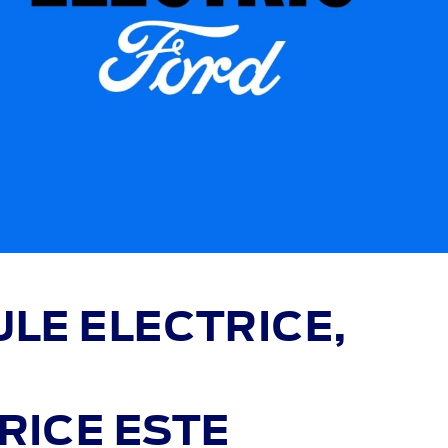
LE ELECTRICE,
RICE ESTE