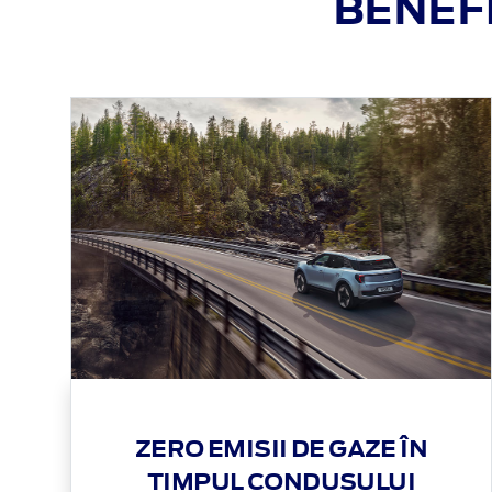
BENEFI
ZERO EMISII DE GAZE ÎN
TIMPUL CONDUSULUI