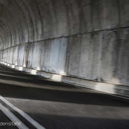
 densitate