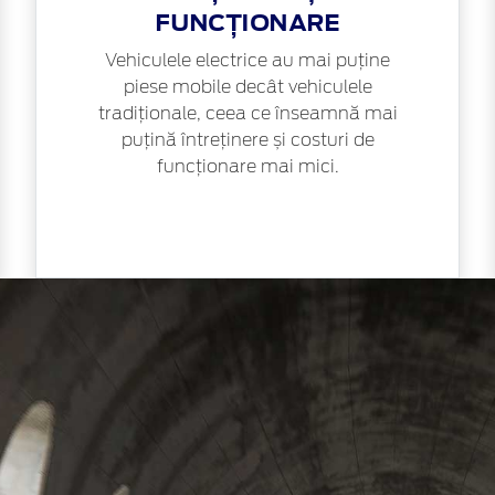
FUNCȚIONARE
Vehiculele electrice au mai puține
piese mobile decât vehiculele
tradiționale, ceea ce înseamnă mai
puțină întreținere și costuri de
funcționare mai mici.