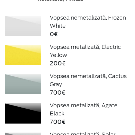
Vopsea nemetalizată, Frozen
White
0€
Vopsea metalizată, Electric
Yellow
200€
Vopsea nemetalizată, Cactus
Gray
700€
Vopsea metalizată, Agate
Black
700€
Vopsea metalizată, Solar