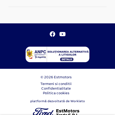
© 2026 Estmotors
Termeni si conditii
Confidentialitate
Politica cookies
platformă dezvoltată de Workleto