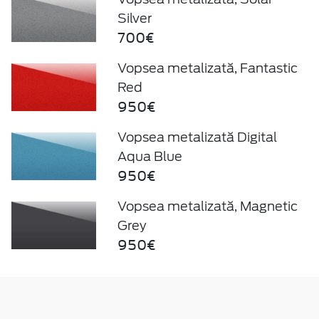
Silver
700€
Vopsea metalizată, Fantastic
Red
950€
Vopsea metalizată Digital
Aqua Blue
950€
Vopsea metalizată, Magnetic
Grey
950€