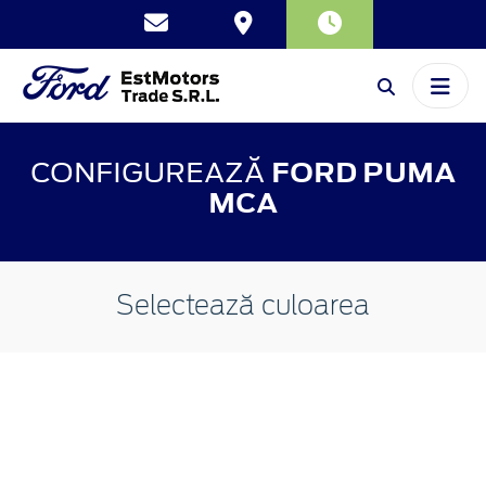
CONFIGUREAZĂ
FORD PUMA
MCA
Selectează culoarea