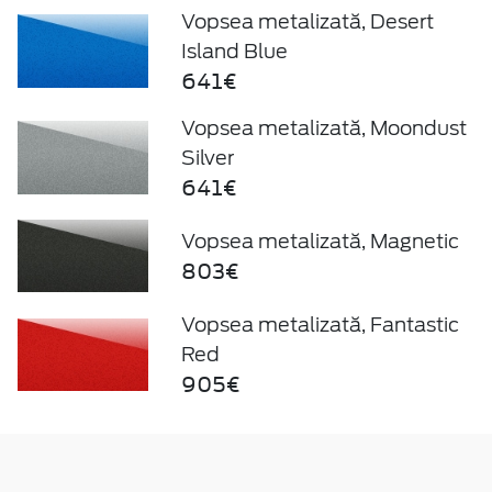
Vopsea metalizată, Desert
Island Blue
641€
Vopsea metalizată, Moondust
Silver
641€
Vopsea metalizată, Magnetic
803€
Vopsea metalizată, Fantastic
Red
905€