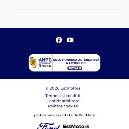
© 2026 Estmotors
Termeni si conditii
Confidentialitate
Politica cookies
platformă dezvoltată de Workleto