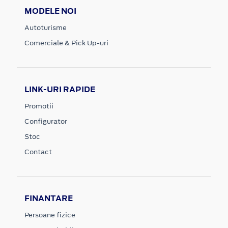
MODELE NOI
Autoturisme
Comerciale & Pick Up-uri
LINK-URI RAPIDE
Promotii
Configurator
Stoc
Contact
FINANTARE
Persoane fizice