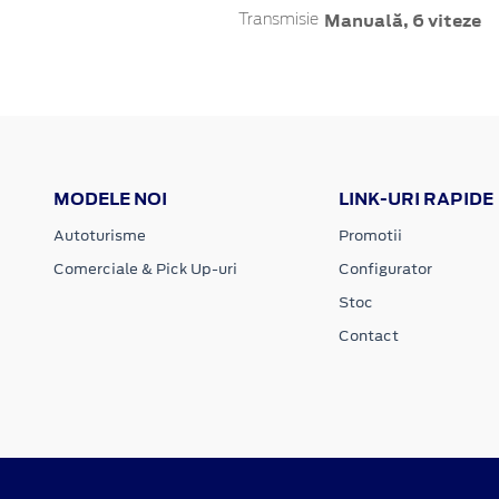
Manuală, 6 viteze
Transmisie
MODELE NOI
LINK-URI RAPIDE
Autoturisme
Promotii
Comerciale & Pick Up-uri
Configurator
Stoc
Contact