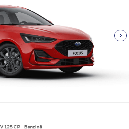
 125 CP - Benzină