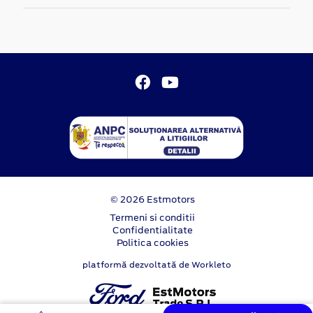
© 2026 Estmotors
Termeni si conditii
Confidentialitate
Politica cookies
platformă dezvoltată de Workleto