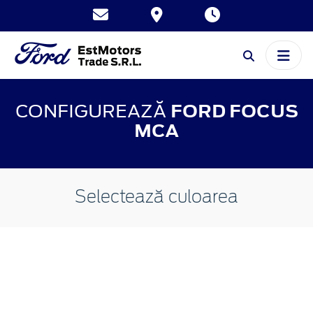
CONFIGUREAZĂ
FORD FOCUS
MCA
Selectează culoarea