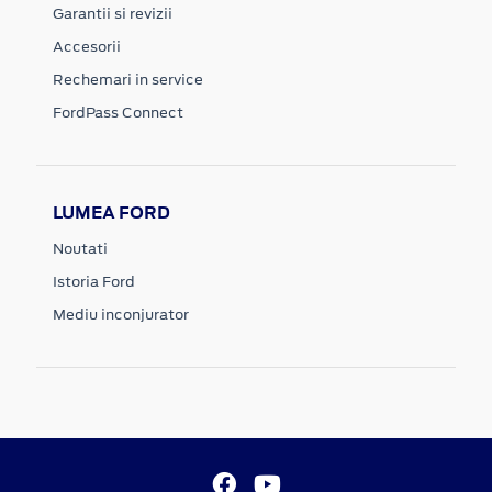
Garantii si revizii
Accesorii
Rechemari in service
FordPass Connect
LUMEA FORD
Noutati
Istoria Ford
Mediu inconjurator