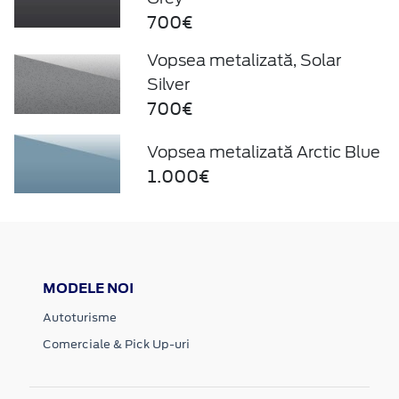
700€
Vopsea metalizată, Solar
Silver
700€
Vopsea metalizată Arctic Blue
1.000€
MODELE NOI
Autoturisme
Comerciale & Pick Up-uri