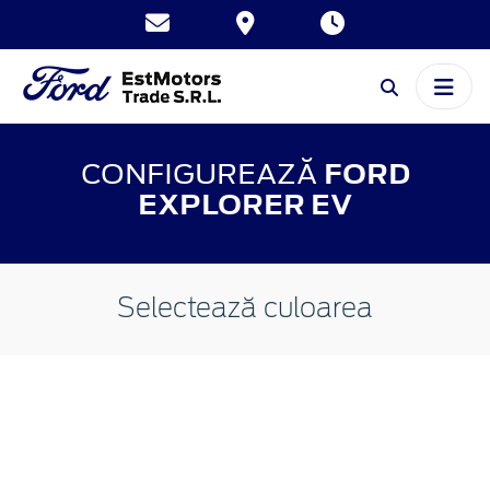
CONFIGUREAZĂ
FORD
EXPLORER EV
Selectează culoarea