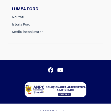
LUMEA FORD
Noutati
Istoria Ford
Mediu inconjurator