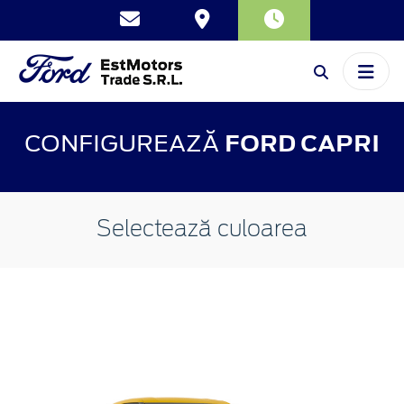
CONFIGUREAZĂ
FORD CAPRI
Selectează culoarea