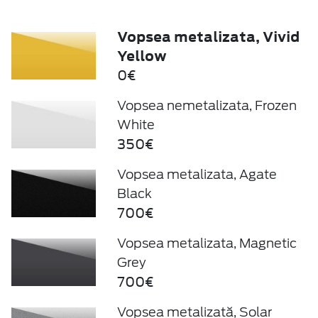
Vopsea metalizata, Vivid
Yellow
0€
Vopsea nemetalizata, Frozen
White
350€
Vopsea metalizata, Agate
Black
700€
Vopsea metalizata, Magnetic
Grey
700€
Vopsea metalizată, Solar