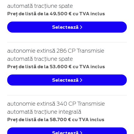
automată tracțiune spate
Preț de listă de la 49.500 € cu TVA inclus
Selectează
autonomie extinsă 286 CP Transmisie
automată tracțiune spate
Preț de listă de la 53.600 € cu TVA inclus
Selectează
autonomie extinsă 340 CP Transmisie
automată tracțiune integrală
Preț de listă de la 58.700 € cu TVA inclus
Selectează