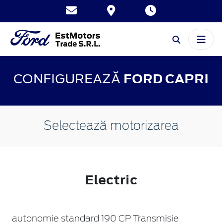
CONFIGUREAZĂ
FORD CAPRI
Selectează motorizarea
Electric
autonomie standard 190 CP Transmisie