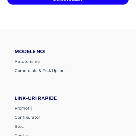
MODELE NOI
Autoturisme
Comerciale & Pick Up-uri
LINK-URI RAPIDE
Promotii
Configurator
Stoc
Contact