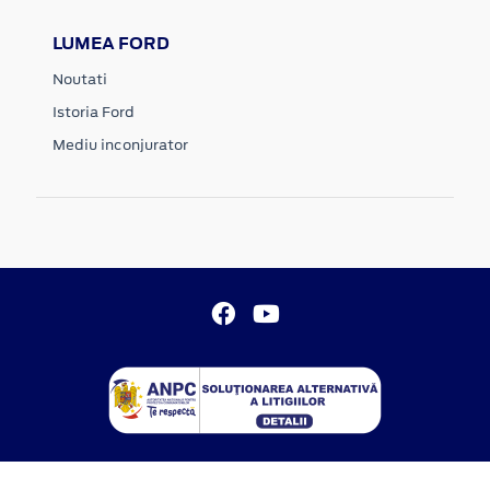
LUMEA FORD
Noutati
Istoria Ford
Mediu inconjurator