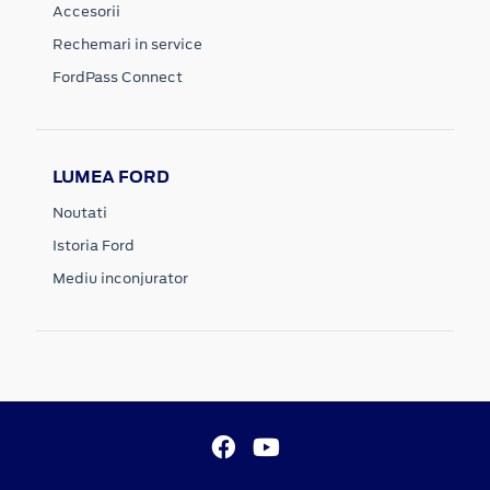
Accesorii
Rechemari in service
FordPass Connect
LUMEA FORD
Noutati
Istoria Ford
Mediu inconjurator