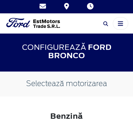
CONFIGUREAZĂ
FORD
BRONCO
Selectează motorizarea
Benzină